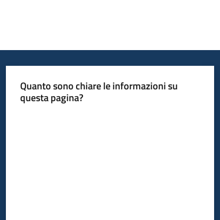
Quanto sono chiare le informazioni su
questa pagina?
Valuta da 1 a 5 stelle