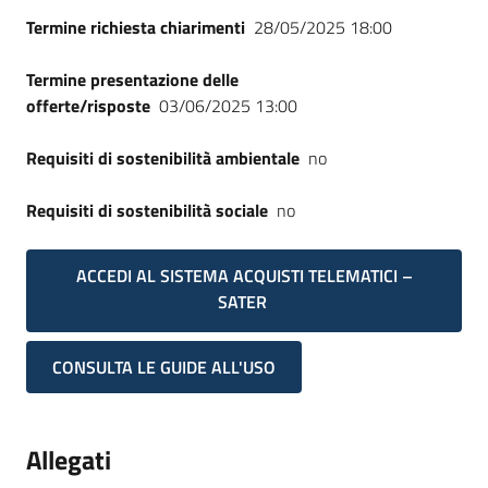
Seguici
Termine richiesta chiarimenti
28/05/2025 18:00
su
Termine presentazione delle
offerte/risposte
03/06/2025 13:00
Requisiti di sostenibilità ambientale
no
Requisiti di sostenibilità sociale
no
ACCEDI AL SISTEMA ACQUISTI TELEMATICI –
SATER
CONSULTA LE GUIDE ALL'USO
Allegati