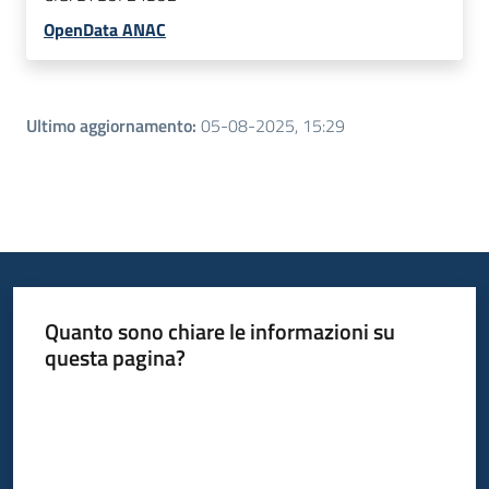
OpenData ANAC
Ultimo aggiornamento
:
05-08-2025, 15:29
Quanto sono chiare le informazioni su
questa pagina?
Valuta da 1 a 5 stelle