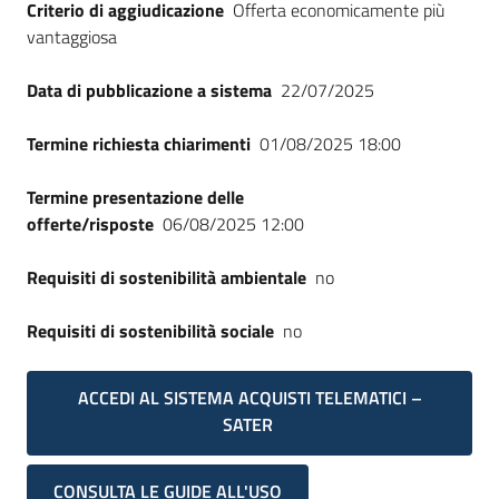
Criterio di aggiudicazione
Offerta economicamente più
vantaggiosa
Data di pubblicazione a sistema
22/07/2025
Termine richiesta chiarimenti
01/08/2025 18:00
Termine presentazione delle
offerte/risposte
06/08/2025 12:00
Requisiti di sostenibilità ambientale
no
Requisiti di sostenibilità sociale
no
ACCEDI AL SISTEMA ACQUISTI TELEMATICI –
SATER
CONSULTA LE GUIDE ALL'USO