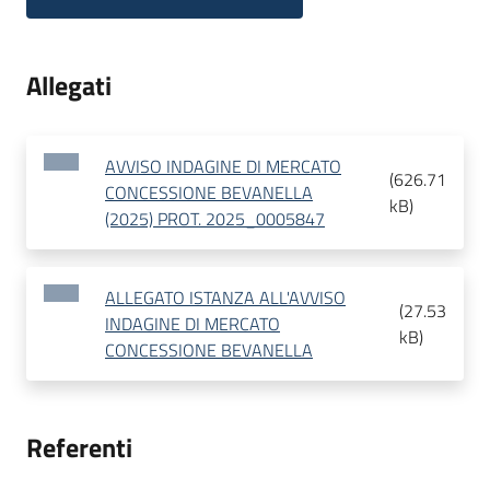
Allegati
AVVISO INDAGINE DI MERCATO
(
626.71
CONCESSIONE BEVANELLA
kB
)
(2025) PROT. 2025_0005847
ALLEGATO ISTANZA ALL'AVVISO
(
27.53
INDAGINE DI MERCATO
kB
)
CONCESSIONE BEVANELLA
Referenti