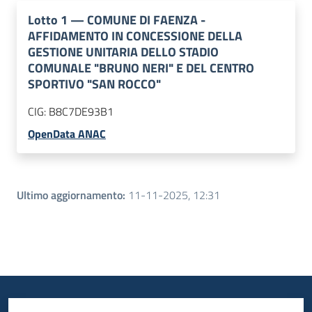
Lotto
1
—
COMUNE DI FAENZA -
AFFIDAMENTO IN CONCESSIONE DELLA
GESTIONE UNITARIA DELLO STADIO
COMUNALE "BRUNO NERI" E DEL CENTRO
SPORTIVO "SAN ROCCO"
CIG:
B8C7DE93B1
OpenData ANAC
Ultimo aggiornamento
:
11-11-2025, 12:31