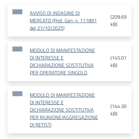
AVVISO DI INDAGINE DI
(
209.69
MERCATO (Prot. Gen. n. 111891
kB
)
del 27/10/2025)
MODULO DI MANIFESTAZIONE
DI INTERESSE E
(
145.01
DICHIARAZIONE SOSTITUTIVA
kB
)
PER OPERATORE SINGOLO
MODULO DI MANIFESTAZIONE
DI INTERESSE E
(
144.30
DICHIARAZIONE SOSTITUTIVA
kB
)
PER RIUNIONE/AGGREGAZIONE
DI RETISTI