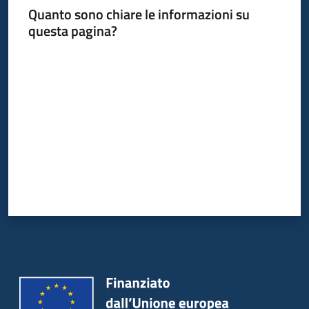
Quanto sono chiare le informazioni su
questa pagina?
Valuta da 1 a 5 stelle