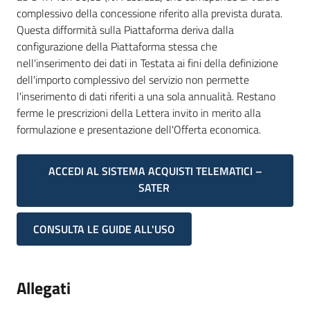
complessivo della concessione riferito alla prevista durata.
Questa difformità sulla Piattaforma deriva dalla
configurazione della Piattaforma stessa che
nell'inserimento dei dati in Testata ai fini della definizione
dell'importo complessivo del servizio non permette
l'inserimento di dati riferiti a una sola annualità. Restano
ferme le prescrizioni della Lettera invito in merito alla
formulazione e presentazione dell'Offerta economica.
ACCEDI AL SISTEMA ACQUISTI TELEMATICI –
SATER
CONSULTA LE GUIDE ALL'USO
Allegati