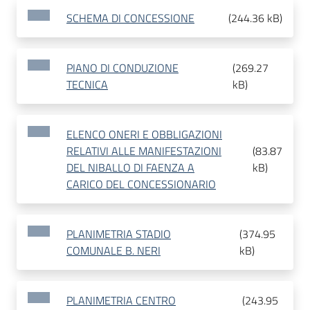
SCHEMA DI CONCESSIONE
(
244.36 kB
)
PIANO DI CONDUZIONE
(
269.27
TECNICA
kB
)
ELENCO ONERI E OBBLIGAZIONI
RELATIVI ALLE MANIFESTAZIONI
(
83.87
DEL NIBALLO DI FAENZA A
kB
)
CARICO DEL CONCESSIONARIO
PLANIMETRIA STADIO
(
374.95
COMUNALE B. NERI
kB
)
PLANIMETRIA CENTRO
(
243.95