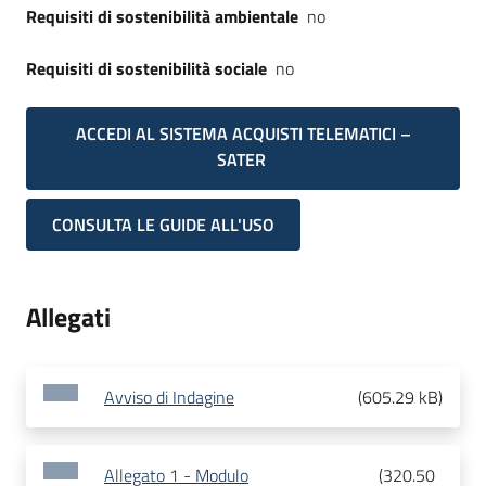
Requisiti di sostenibilità ambientale
no
Requisiti di sostenibilità sociale
no
ACCEDI AL SISTEMA ACQUISTI TELEMATICI –
SATER
CONSULTA LE GUIDE ALL'USO
Allegati
Avviso di Indagine
(
605.29 kB
)
Allegato 1 - Modulo
(
320.50