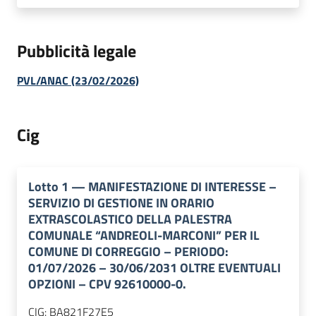
Pubblicità legale
PVL/ANAC (23/02/2026)
Cig
Lotto
1
—
MANIFESTAZIONE DI INTERESSE –
SERVIZIO DI GESTIONE IN ORARIO
EXTRASCOLASTICO DELLA PALESTRA
COMUNALE “ANDREOLI-MARCONI” PER IL
COMUNE DI CORREGGIO – PERIODO:
01/07/2026 – 30/06/2031 OLTRE EVENTUALI
OPZIONI – CPV 92610000-0.
CIG:
BA821F27E5