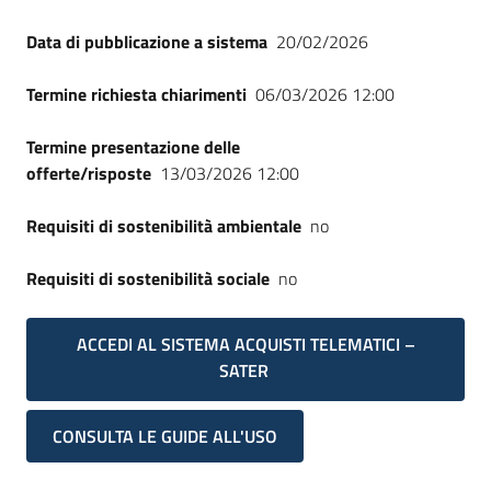
Data di pubblicazione a sistema
20/02/2026
Termine richiesta chiarimenti
06/03/2026 12:00
Termine presentazione delle
offerte/risposte
13/03/2026 12:00
Requisiti di sostenibilità ambientale
no
Requisiti di sostenibilità sociale
no
ACCEDI AL SISTEMA ACQUISTI TELEMATICI –
SATER
CONSULTA LE GUIDE ALL'USO