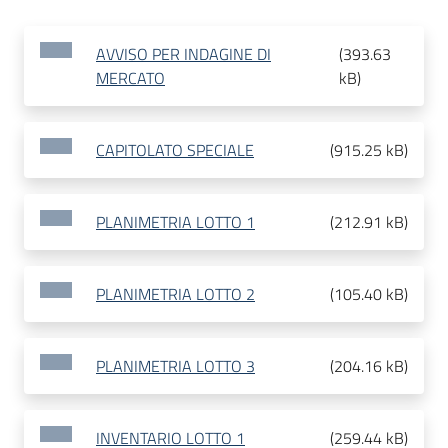
AVVISO PER INDAGINE DI
(
393.63
MERCATO
kB
)
CAPITOLATO SPECIALE
(
915.25 kB
)
PLANIMETRIA LOTTO 1
(
212.91 kB
)
PLANIMETRIA LOTTO 2
(
105.40 kB
)
PLANIMETRIA LOTTO 3
(
204.16 kB
)
INVENTARIO LOTTO 1
(
259.44 kB
)