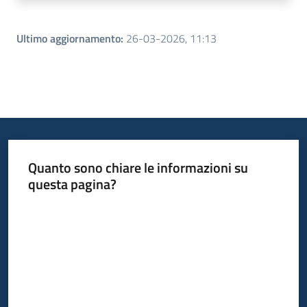
Ultimo aggiornamento
:
26-03-2026, 11:13
Quanto sono chiare le informazioni su
questa pagina?
Valuta da 1 a 5 stelle