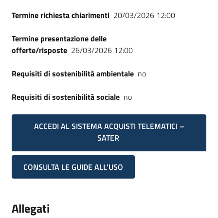
Termine richiesta chiarimenti
20/03/2026 12:00
Termine presentazione delle
offerte/risposte
26/03/2026 12:00
Requisiti di sostenibilità ambientale
no
Requisiti di sostenibilità sociale
no
ACCEDI AL SISTEMA ACQUISTI TELEMATICI –
SATER
CONSULTA LE GUIDE ALL'USO
Allegati