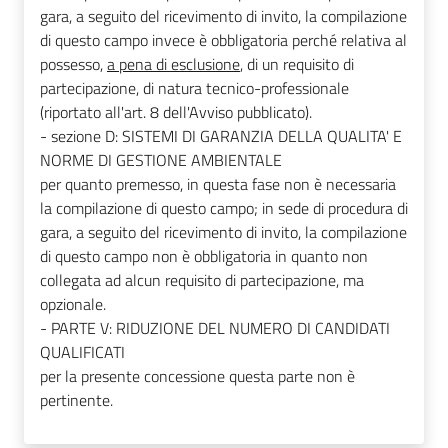
gara, a seguito del ricevimento di invito, la compilazione
di questo campo invece è obbligatoria perché relativa al
possesso,
a pena di esclusione
, di un requisito di
partecipazione, di natura tecnico-professionale
(riportato all'art. 8 dell'Avviso pubblicato).
- sezione D: SISTEMI DI GARANZIA DELLA QUALITA' E
NORME DI GESTIONE AMBIENTALE
per quanto premesso, in questa fase non è necessaria
la compilazione di questo campo; in sede di procedura di
gara, a seguito del ricevimento di invito, la compilazione
di questo campo non è obbligatoria in quanto non
collegata ad alcun requisito di partecipazione, ma
opzionale.
- PARTE V: RIDUZIONE DEL NUMERO DI CANDIDATI
QUALIFICATI
per la presente concessione questa parte non è
pertinente.