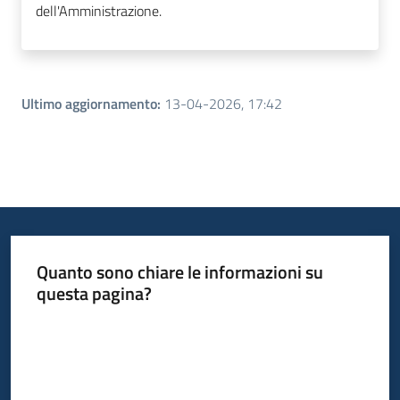
dell'Amministrazione.
Ultimo aggiornamento
:
13-04-2026, 17:42
Quanto sono chiare le informazioni su
questa pagina?
Valuta da 1 a 5 stelle