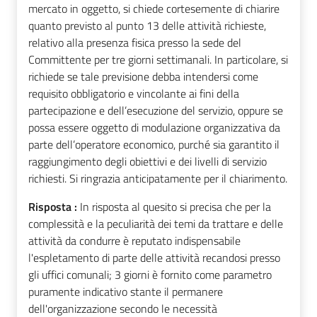
mercato in oggetto, si chiede cortesemente di chiarire
quanto previsto al punto 13 delle attività richieste,
relativo alla presenza fisica presso la sede del
Committente per tre giorni settimanali. In particolare, si
richiede se tale previsione debba intendersi come
requisito obbligatorio e vincolante ai fini della
partecipazione e dell’esecuzione del servizio, oppure se
possa essere oggetto di modulazione organizzativa da
parte dell’operatore economico, purché sia garantito il
raggiungimento degli obiettivi e dei livelli di servizio
richiesti. Si ringrazia anticipatamente per il chiarimento.
Risposta :
In risposta al quesito si precisa che per la
complessità e la peculiarità dei temi da trattare e delle
attività da condurre è reputato indispensabile
l'espletamento di parte delle attività recandosi presso
gli uffici comunali; 3 giorni è fornito come parametro
puramente indicativo stante il permanere
dell'organizzazione secondo le necessità