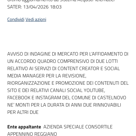
SATER:
13/04/2026 18:03
Condividi
Vedi azioni
Dati del bando
AVVISO DI INDAGINE DI MERCATO PER L’AFFIDAMENTO DI
UN ACCORDO QUADRO COMPRENSIVO DI DUE LOTTI
RELATIVO AI SERVIZI DI CONTENT CREATOR E SOCIAL
MEDIA MANAGER PER LA REVISIONE,
RIORGANIZZAZIONE E PROMOZIONE DEI CONTENUTI DEL
SITO E DEI RELATIVI CANALI SOCIAL YOUTUBE,
FACEBOOK E INSTAGRAM DEL COMUNE DI CASTELNOVO
NE’ MONTI PER LA DURATA DI ANNI DUE RINNOVABILI
PER ALTRI DUE
Ente appaltante
AZIENDA SPECIALE CONSORTILE
APPENNINO REGGIANO