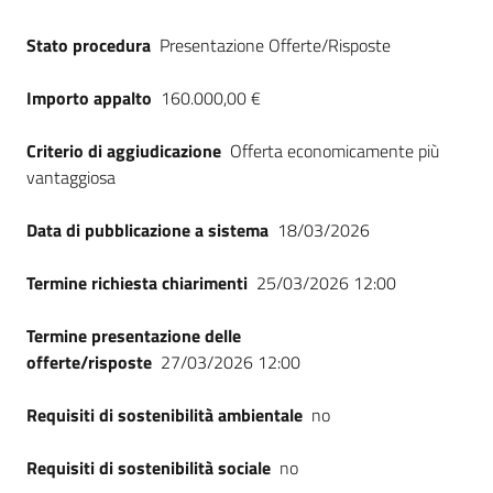
Stato procedura
Presentazione Offerte/Risposte
Importo appalto
160.000,00 €
Criterio di aggiudicazione
Offerta economicamente più
vantaggiosa
Data di pubblicazione a sistema
18/03/2026
Termine richiesta chiarimenti
25/03/2026 12:00
Termine presentazione delle
offerte/risposte
27/03/2026 12:00
Requisiti di sostenibilità ambientale
no
Requisiti di sostenibilità sociale
no