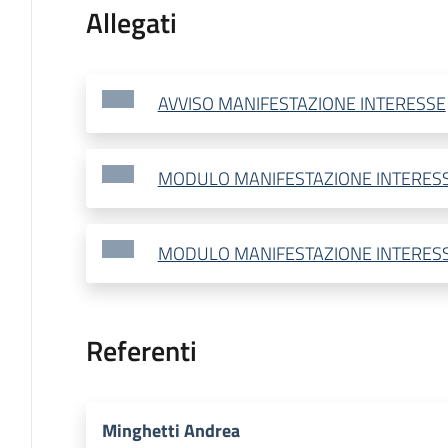
Allegati
AVVISO MANIFESTAZIONE INTERESSE
MODULO MANIFESTAZIONE INTERES
MODULO MANIFESTAZIONE INTERESS
Referenti
Minghetti Andrea