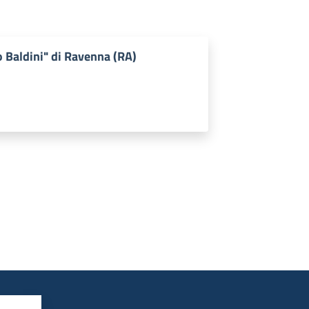
o Baldini" di Ravenna (RA)