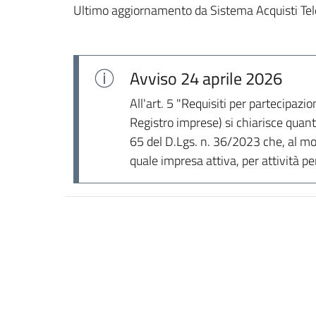
Ultimo aggiornamento da Sistema Acquisti Tel
Avviso
24 aprile 2026
All'art. 5 "Requisiti per partecipazi
Registro imprese) si chiarisce quant
65 del D.Lgs. n. 36/2023 che, al mom
quale impresa attiva, per attività p