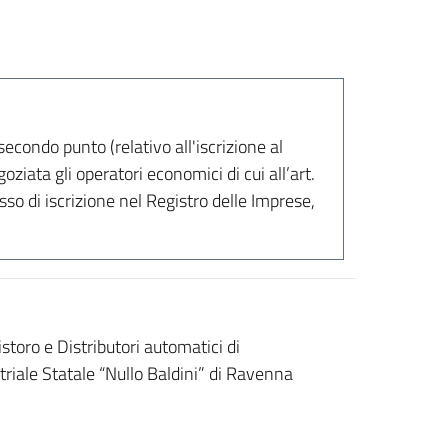
secondo punto (relativo all'iscrizione al
iata gli operatori economici di cui all’art.
so di iscrizione nel Registro delle Imprese,
storo e Distributori automatici di
triale Statale “Nullo Baldini” di Ravenna