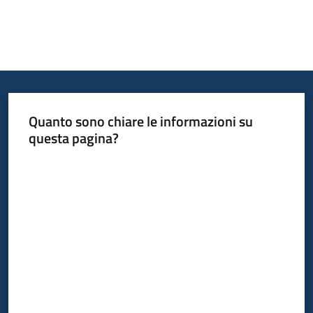
Quanto sono chiare le informazioni su
questa pagina?
Valuta da 1 a 5 stelle