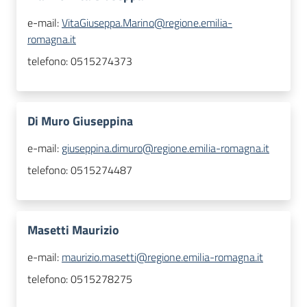
e-mail:
VitaGiuseppa.Marino@regione.emilia-
romagna.it
telefono:
0515274373
Di Muro Giuseppina
e-mail:
giuseppina.dimuro@regione.emilia-romagna.it
telefono:
0515274487
Masetti Maurizio
e-mail:
maurizio.masetti@regione.emilia-romagna.it
telefono:
0515278275