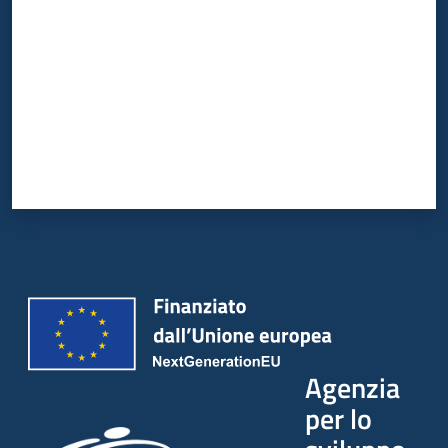
Agenzia
per lo