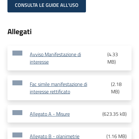
CONSULTA LE GUIDE ALL'USO
Allegati
Avviso Manifestazione di
(
4.33
interesse
MB
)
Fac simile manifestazione di
(
2.18
interesse rettificato
MB
)
Allegato A - Misure
(
623.35 kB
)
Allegato B - planimetrie
(
1.16 MB
)