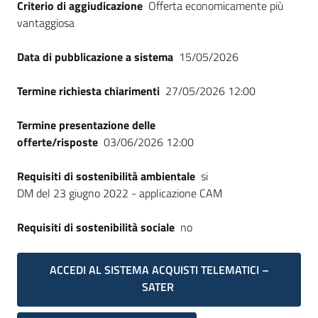
Criterio di aggiudicazione
Offerta economicamente più
vantaggiosa
Data di pubblicazione a sistema
15/05/2026
Termine richiesta chiarimenti
27/05/2026 12:00
Termine presentazione delle
offerte/risposte
03/06/2026 12:00
Requisiti di sostenibilità ambientale
si
DM del 23 giugno 2022 - applicazione CAM
Requisiti di sostenibilità sociale
no
ACCEDI AL SISTEMA ACQUISTI TELEMATICI –
SATER