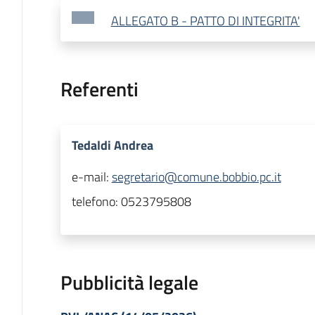
ALLEGATO B - PATTO DI INTEGRITA'
Referenti
Tedaldi Andrea
e-mail:
segretario@comune.bobbio.pc.it
telefono:
0523795808
Pubblicità legale