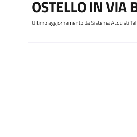
OSTELLO IN VIA 
Ultimo aggiornamento da Sistema Acquisti Tel