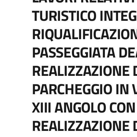
TURISTICO INTEG
RIQUALIFICAZIO
PASSEGGIATA DE
REALIZZAZIONE 
PARCHEGGIO IN 
XIII ANGOLO CON
REALIZZAZIONE 