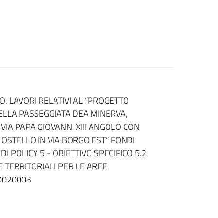
. LAVORI RELATIVI AL “PROGETTO
DELLA PASSEGGIATA DEA MINERVA,
VIA PAPA GIOVANNI XIII ANGOLO CON
 OSTELLO IN VIA BORGO EST” FONDI
DI POLICY 5 - OBIETTIVO SPECIFICO 5.2
E TERRITORIALI PER LE AREE
00020003