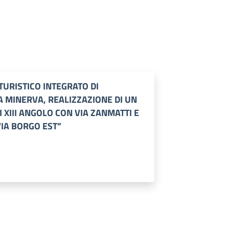
TURISTICO INTEGRATO DI
A MINERVA, REALIZZAZIONE DI UN
XIII ANGOLO CON VIA ZANMATTI E
VIA BORGO EST”