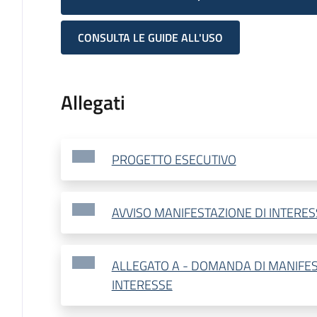
CONSULTA LE GUIDE ALL'USO
Allegati
PROGETTO ESECUTIVO
AVVISO MANIFESTAZIONE DI INTERES
ALLEGATO A - DOMANDA DI MANIFES
INTERESSE