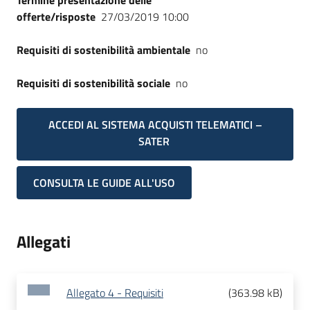
Termine presentazione delle
offerte/risposte
27/03/2019 10:00
Requisiti di sostenibilità ambientale
no
Requisiti di sostenibilità sociale
no
ACCEDI AL SISTEMA ACQUISTI TELEMATICI –
SATER
CONSULTA LE GUIDE ALL'USO
Allegati
Allegato 4 - Requisiti
(
363.98 kB
)