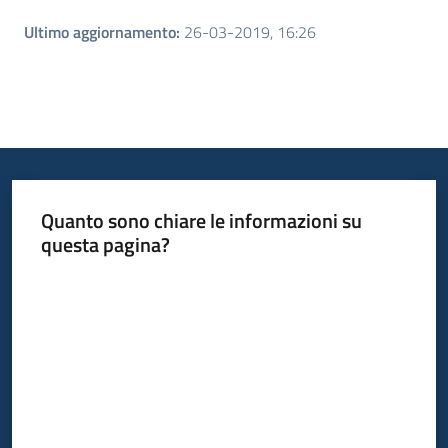
Ultimo aggiornamento
:
26-03-2019, 16:26
Quanto sono chiare le informazioni su
questa pagina?
Valuta da 1 a 5 stelle