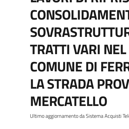
CONSOLIDAMENT
SOVRASTRUTTUR
TRATTI VARI NEL
COMUNE DI FERR
LA STRADA PROVI
MERCATELLO
Ultimo aggiornamento da Sistema Acquisti Tel