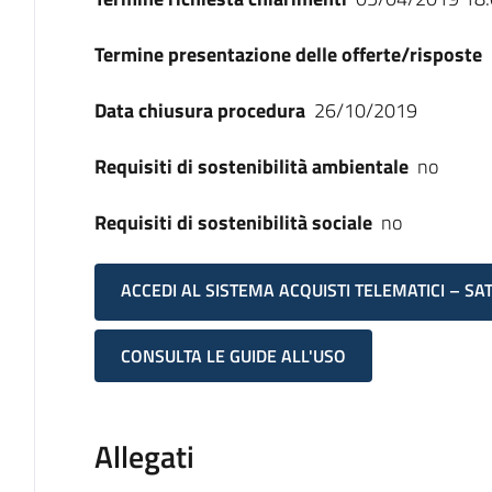
Termine presentazione delle offerte/risposte
Data chiusura procedura
26/10/2019
Requisiti di sostenibilità ambientale
no
Requisiti di sostenibilità sociale
no
ACCEDI AL SISTEMA ACQUISTI TELEMATICI – SA
CONSULTA LE GUIDE ALL'USO
Allegati