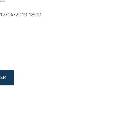
12/04/2019 18:00
TER