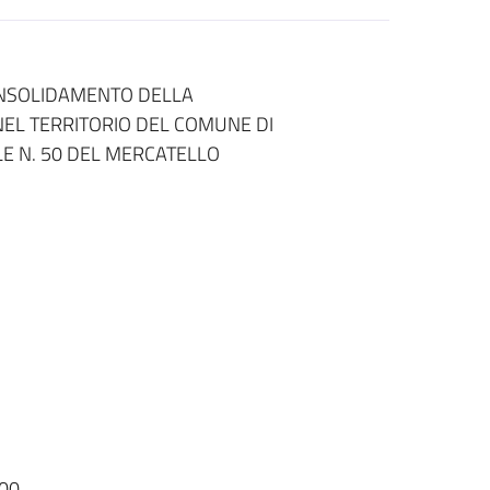
CONSOLIDAMENTO DELLA
NEL TERRITORIO DEL COMUNE DI
LE N. 50 DEL MERCATELLO
00