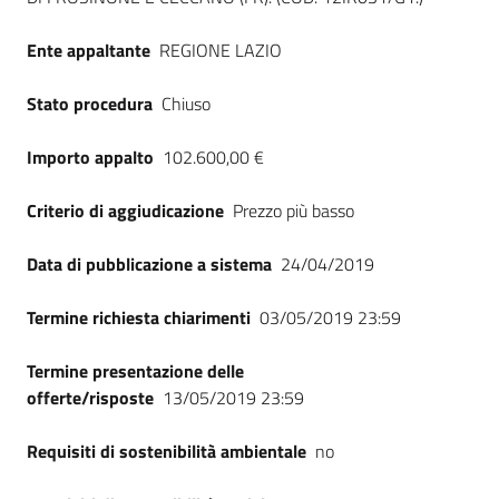
Ente appaltante
REGIONE LAZIO
Stato procedura
Chiuso
Importo appalto
102.600,00 €
Criterio di aggiudicazione
Prezzo più basso
Data di pubblicazione a sistema
24/04/2019
Termine richiesta chiarimenti
03/05/2019 23:59
Termine presentazione delle
offerte/risposte
13/05/2019 23:59
Requisiti di sostenibilità ambientale
no