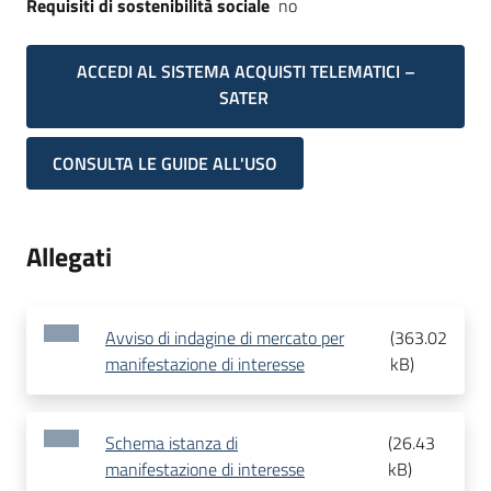
Requisiti di sostenibilità sociale
no
ACCEDI AL SISTEMA ACQUISTI TELEMATICI –
SATER
CONSULTA LE GUIDE ALL'USO
Allegati
Avviso di indagine di mercato per
(
363.02
manifestazione di interesse
kB
)
Schema istanza di
(
26.43
manifestazione di interesse
kB
)