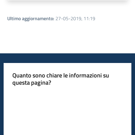
Ultimo aggiornamento
:
27-05-2019, 11:19
Quanto sono chiare le informazioni su
questa pagina?
Valuta da 1 a 5 stelle