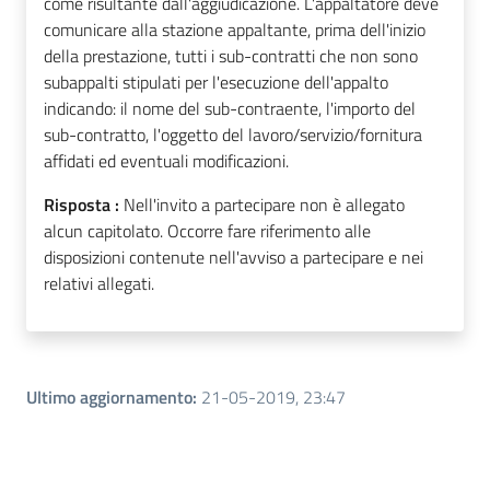
come risultante dall'aggiudicazione. L'appaltatore deve
comunicare alla stazione appaltante, prima dell'inizio
della prestazione, tutti i sub-contratti che non sono
subappalti stipulati per l'esecuzione dell'appalto
indicando: il nome del sub-contraente, l'importo del
sub-contratto, l'oggetto del lavoro/servizio/fornitura
affidati ed eventuali modificazioni.
Risposta :
Nell'invito a partecipare non è allegato
alcun capitolato. Occorre fare riferimento alle
disposizioni contenute nell'avviso a partecipare e nei
relativi allegati.
Ultimo aggiornamento
:
21-05-2019, 23:47