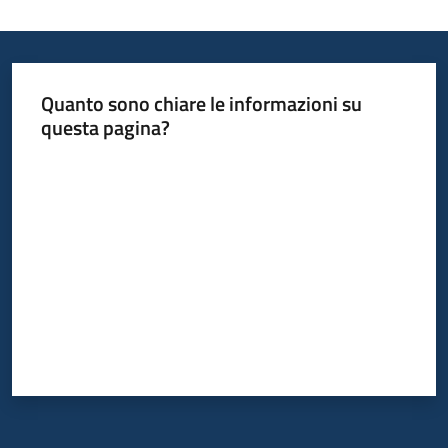
Quanto sono chiare le informazioni su
questa pagina?
Valuta da 1 a 5 stelle