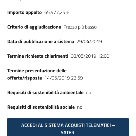
Importo appalto
65.477,25 €
Criterio di aggiudicazione
Prezzo più basso
Data di pubblicazione a sistema
29/04/2019
Termine richiesta chiarimenti
08/05/2019 12:00
Termine presentazione delle
offerte/risposte
14/05/2019 23:59
Requisiti di sostenibilità ambientale
no
Requisiti di sostenibilità sociale
no
ACCEDI AL SISTEMA ACQUISTI TELEMATICI –
SATER