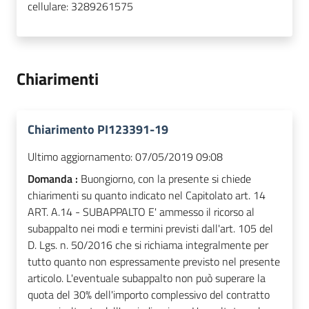
cellulare:
3289261575
Chiarimenti
Chiarimento PI123391-19
Ultimo aggiornamento:
07/05/2019 09:08
Domanda :
Buongiorno, con la presente si chiede
chiarimenti su quanto indicato nel Capitolato art. 14
ART. A.14 - SUBAPPALTO E' ammesso il ricorso al
subappalto nei modi e termini previsti dall'art. 105 del
D. Lgs. n. 50/2016 che si richiama integralmente per
tutto quanto non espressamente previsto nel presente
articolo. L'eventuale subappalto non può superare la
quota del 30% dell'importo complessivo del contratto