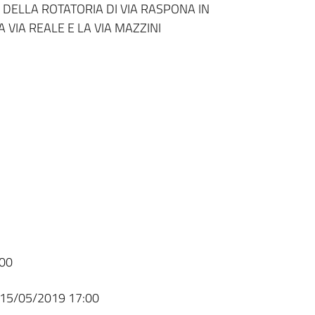
 DELLA ROTATORIA DI VIA RASPONA IN
VIA REALE E LA VIA MAZZINI
00
15/05/2019 17:00