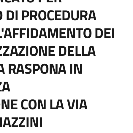
O DI PROCEDURA
L'AFFIDAMENTO DEI
IZZAZIONE DELLA
IA RASPONA IN
ZA
NE CON LA VIA
MAZZINI