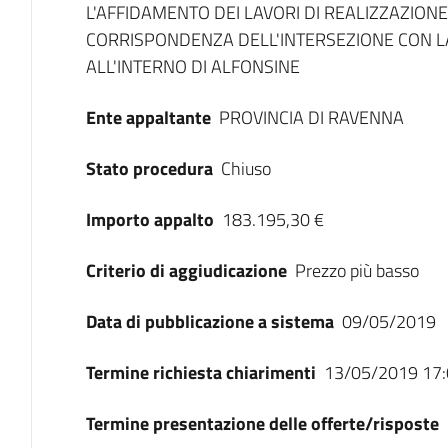
L'AFFIDAMENTO DEI LAVORI DI REALIZZAZIONE
CORRISPONDENZA DELL'INTERSEZIONE CON LA 
ALL'INTERNO DI ALFONSINE
Ente appaltante
PROVINCIA DI RAVENNA
Stato procedura
Chiuso
Importo appalto
183.195,30 €
Criterio di aggiudicazione
Prezzo più basso
Data di pubblicazione a sistema
09/05/2019
Termine richiesta chiarimenti
13/05/2019 17:
Termine presentazione delle offerte/risposte