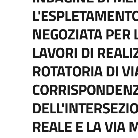
L'ESPLETAMENT
NEGOZIATA PER 
LAVORI DI REAL
ROTATORIA DI V
CORRISPONDEN
DELL'INTERSEZIO
REALE E LA VIA 