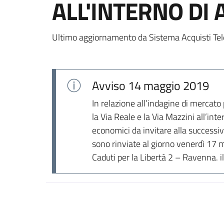
ALL'INTERNO DI
Ultimo aggiornamento da Sistema Acquisti Tel
Avviso
14 maggio 2019
In relazione all’indagine di mercato 
la Via Reale e la Via Mazzini all’int
economici da invitare alla successiv
sono rinviate al giorno venerdì 17 m
Caduti per la Libertà 2 – Ravenna. 