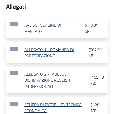
Allegati
AVVISO INDAGINE DI
(
443.01
MERCATO
kB
)
ALLEGATO 1 - DOMANDA DI
(
587.00
PARTECIPAZIONE
kB
)
ALLEGATO 2 - TABELLA
(
165.10
DICHIARAZIONE REQUISITI
kB
)
PROFESSIONALI
SCHEDA DI FATTIBILITA' TECNICA
(
1.28
ECONOMICA
MB
)