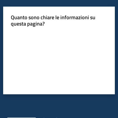
Quanto sono chiare le informazioni su
questa pagina?
Valuta da 1 a 5 stelle