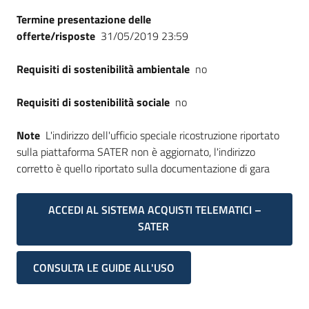
Termine presentazione delle
offerte/risposte
31/05/2019 23:59
Requisiti di sostenibilità ambientale
no
Requisiti di sostenibilità sociale
no
Note
L'indirizzo dell'ufficio speciale ricostruzione riportato
sulla piattaforma SATER non è aggiornato, l'indirizzo
corretto è quello riportato sulla documentazione di gara
ACCEDI AL SISTEMA ACQUISTI TELEMATICI –
SATER
CONSULTA LE GUIDE ALL'USO