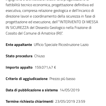
fattibilità tecnico economica, progettazione definitiva ed
esecutiva, compresa relazione geologica e dell’incarico di
direzione lavori e coordinamento della sicurezza in fase di
progettazione ed esecuzione, dell’“INTERVENTO DI MESSA
IN SICUREZZA del Dissesto Geologico nella Frazione di
Cossito del Comune di Amatrice (RI)”.
Ente appaltante
Ufficio Speciale Ricostruzione Lazio
Stato procedura
Chiuso
Importo appalto
159.071,47 €
Criterio di aggiudicazione
Prezzo più basso
Data di pubblicazione a sistema
14/05/2019
Termine richiesta chiarimenti
23/05/2019 23:59