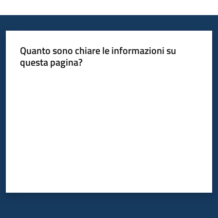
Quanto sono chiare le informazioni su
questa pagina?
Valuta da 1 a 5 stelle