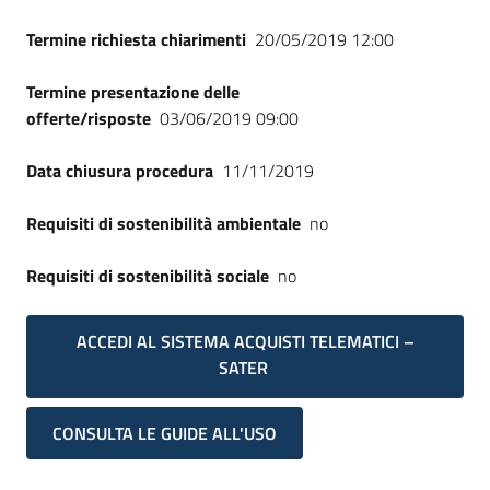
Termine richiesta chiarimenti
20/05/2019 12:00
Termine presentazione delle
offerte/risposte
03/06/2019 09:00
Data chiusura procedura
11/11/2019
Requisiti di sostenibilità ambientale
no
Requisiti di sostenibilità sociale
no
ACCEDI AL SISTEMA ACQUISTI TELEMATICI –
SATER
CONSULTA LE GUIDE ALL'USO