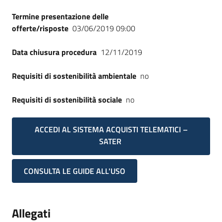
Termine presentazione delle
offerte/risposte
03/06/2019 09:00
Data chiusura procedura
12/11/2019
Requisiti di sostenibilità ambientale
no
Requisiti di sostenibilità sociale
no
ACCEDI AL SISTEMA ACQUISTI TELEMATICI –
SATER
CONSULTA LE GUIDE ALL'USO
Allegati