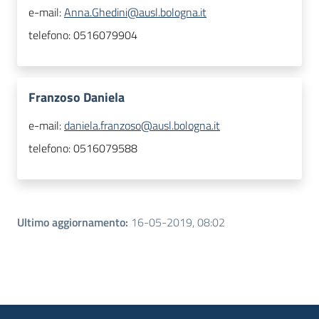
e-mail:
Anna.Ghedini@ausl.bologna.it
telefono:
0516079904
Franzoso Daniela
e-mail:
daniela.franzoso@ausl.bologna.it
telefono:
0516079588
Ultimo aggiornamento
:
16-05-2019, 08:02