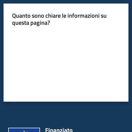
Quanto sono chiare le informazioni su
questa pagina?
Valuta da 1 a 5 stelle