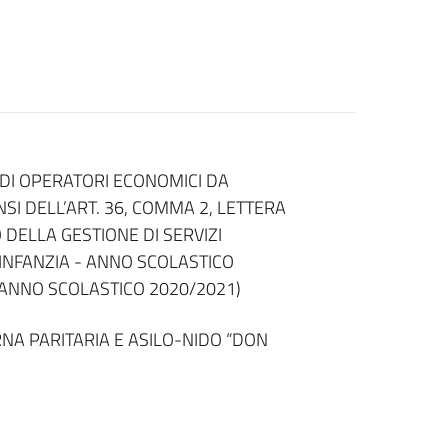
 DI OPERATORI ECONOMICI DA
SI DELL’ART. 36, COMMA 2, LETTERA
TO DELLA GESTIONE DI SERVIZI
L’INFANZIA - ANNO SCOLASTICO
 ANNO SCOLASTICO 2020/2021)
A PARITARIA E ASILO-NIDO “DON