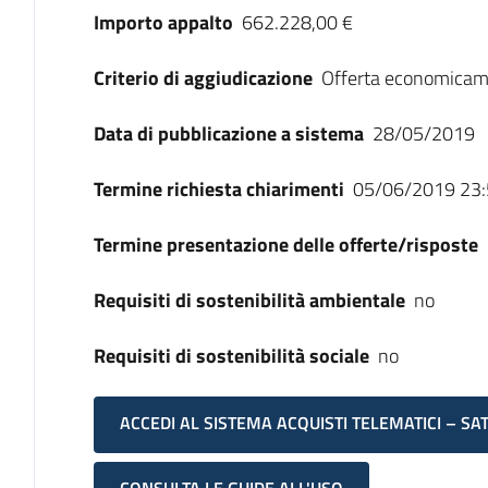
Importo appalto
662.228,00 €
Criterio di aggiudicazione
Offerta economicam
Data di pubblicazione a sistema
28/05/2019
Termine richiesta chiarimenti
05/06/2019 23:
Termine presentazione delle offerte/risposte
Requisiti di sostenibilità ambientale
no
Requisiti di sostenibilità sociale
no
ACCEDI AL SISTEMA ACQUISTI TELEMATICI – SA