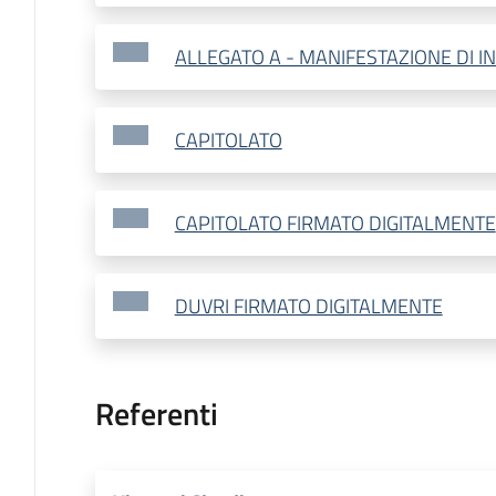
ALLEGATO A - MANIFESTAZIONE DI I
CAPITOLATO
CAPITOLATO FIRMATO DIGITALMENTE
DUVRI FIRMATO DIGITALMENTE
Referenti