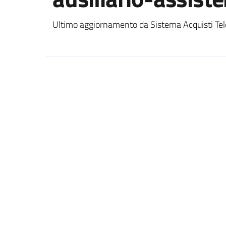
Ultimo aggiornamento da Sistema Acquisti Tel