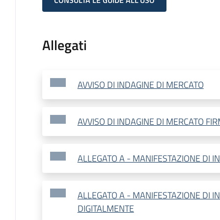
CONSULTA LE GUIDE ALL'USO
Allegati
AVVISO DI INDAGINE DI MERCATO
AVVISO DI INDAGINE DI MERCATO FI
ALLEGATO A - MANIFESTAZIONE DI I
ALLEGATO A - MANIFESTAZIONE DI I
DIGITALMENTE