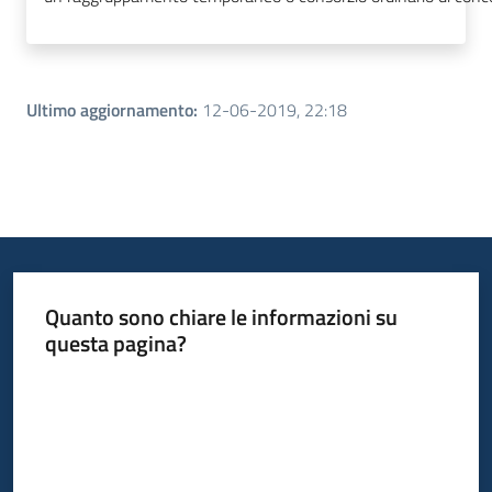
Ultimo aggiornamento
:
12-06-2019, 22:18
Quanto sono chiare le informazioni su
questa pagina?
Valuta da 1 a 5 stelle