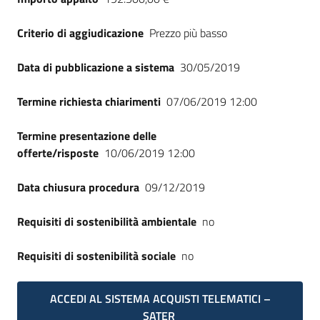
Criterio di aggiudicazione
Prezzo più basso
Data di pubblicazione a sistema
30/05/2019
Termine richiesta chiarimenti
07/06/2019 12:00
Termine presentazione delle
offerte/risposte
10/06/2019 12:00
Data chiusura procedura
09/12/2019
Requisiti di sostenibilità ambientale
no
Requisiti di sostenibilità sociale
no
ACCEDI AL SISTEMA ACQUISTI TELEMATICI –
SATER