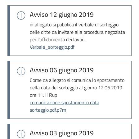
Seguici
su
Avviso
12 giugno 2019
in allegato si pubblica il verbale di sorteggio
delle ditte da invitare alla procedura negoziata
per l'affidamento dei lavori-
Verbale_sorteggio.pdf
Avviso
06 giugno 2019
Come da allegato si comunica lo spostamento
della data del sorteggio al giorno 12.06.2019
ore 11. Il Rup
comunicazione spostamento data
sorteggio.pdf.p7m
Avviso
03 giugno 2019