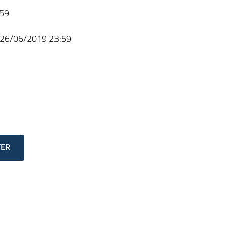
59
26/06/2019 23:59
TER