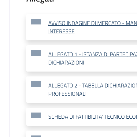
AVVISO INDAGINE DI MERCATO - MAN
INTERESSE
ALLEGATO 1 - ISTANZA DI PARTECIPA
DICHIARAZIONI
ALLEGATO 2 - TABELLA DICHIARAZION
PROFESSIONALI
SCHEDA DI FATTIBILITA' TECNICO EC