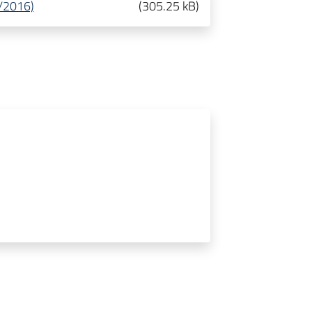
/2016)
(
305.25 kB
)