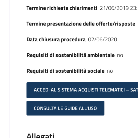
Termine richiesta chiarimenti
21/06/2019 23:
Termine presentazione delle offerte/risposte
Data chiusura procedura
02/06/2020
Requisiti di sostenibilità ambientale
no
Requisiti di sostenibilità sociale
no
ACCEDI AL SISTEMA ACQUISTI TELEMATICI – SA
CONSULTA LE GUIDE ALL'USO
Allegati