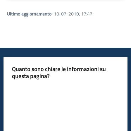
Ultimo aggiornamento
:
10-07-2019, 17:47
Quanto sono chiare le informazioni su
questa pagina?
Valuta da 1 a 5 stelle