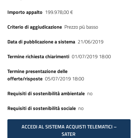
Importo appalto
199.978,00 €
Criterio di aggiudicazione
Prezzo più basso
Data di pubblicazione a sistema
21/06/2019
Termine richiesta chiarimenti
01/07/2019 18:00
Termine presentazione delle
offerte/risposte
05/07/2019 18:00
Requisiti di sostenibilità ambientale
no
Requisiti di sostenibilità sociale
no
ACCEDI AL SISTEMA ACQUISTI TELEMATICI –
SATER