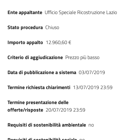
Ente appaltante
Ufficio Speciale Ricostruzione Lazio
Stato procedura
Chiuso
Importo appalto
12.960,60 €
Criterio di aggiudicazione
Prezzo più basso
Data di pubblicazione a sistema
03/07/2019
Termine richiesta chiarimenti
13/07/2019 23:59
Termine presentazione delle
offerte/risposte
20/07/2019 23:59
Requisiti di sostenibilità ambientale
no
Requisiti di sostenibilità sociale
no