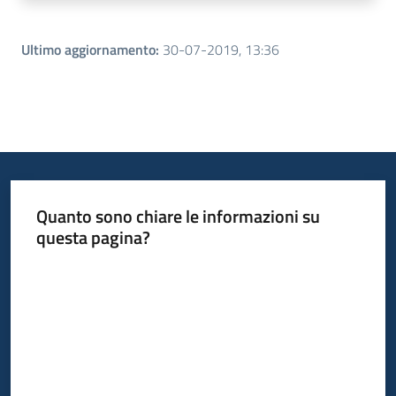
Ultimo aggiornamento
:
30-07-2019, 13:36
Quanto sono chiare le informazioni su
questa pagina?
Valuta da 1 a 5 stelle