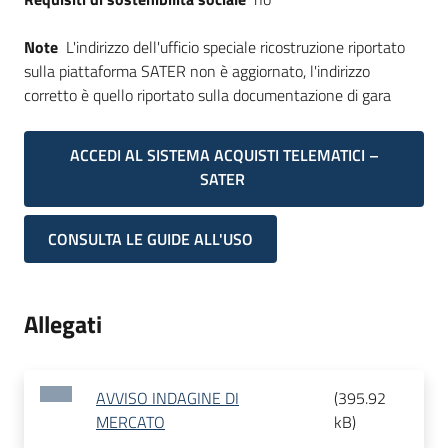
Note
L'indirizzo dell'ufficio speciale ricostruzione riportato
sulla piattaforma SATER non è aggiornato, l'indirizzo
corretto è quello riportato sulla documentazione di gara
ACCEDI AL SISTEMA ACQUISTI TELEMATICI –
SATER
CONSULTA LE GUIDE ALL'USO
Allegati
AVVISO INDAGINE DI
(
395.92
MERCATO
kB
)