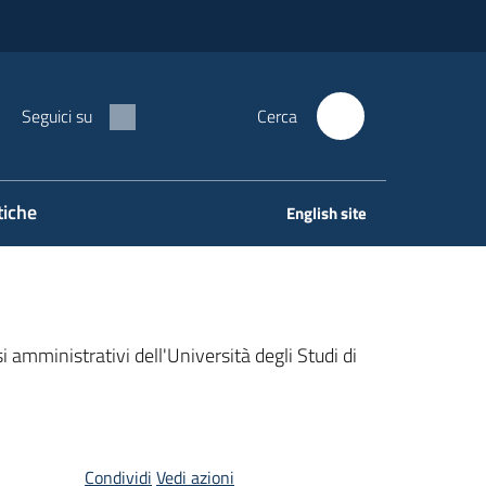
Seguici su
Cerca
tiche
English site
i amministrativi dell'Università degli Studi di
Condividi
Vedi azioni