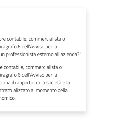
sore contabile, commercialista o
ragrafo 6 dell'Avviso per la
n professionista esterno all'azienda?"
re contabile, commercialista o
ragrafo 6 dell'Avviso per la
ma il rapporto tra la società e la
ntrattualizzato al momento della
onomico.