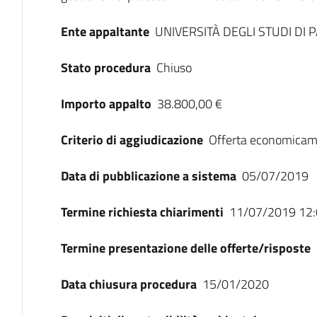
Ente appaltante
UNIVERSITÀ DEGLI STUDI DI
Stato procedura
Chiuso
Importo appalto
38.800,00 €
Criterio di aggiudicazione
Offerta economicam
Data di pubblicazione a sistema
05/07/2019
Termine richiesta chiarimenti
11/07/2019 12:
Termine presentazione delle offerte/risposte
Data chiusura procedura
15/01/2020