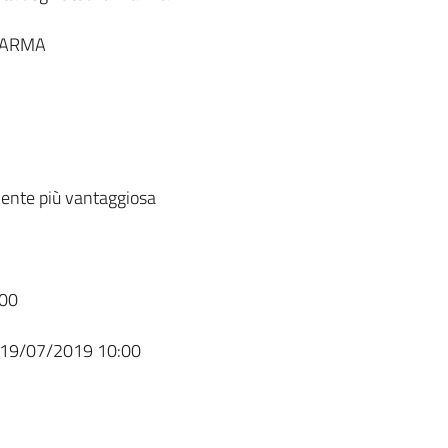
 PARMA
ente più vantaggiosa
00
19/07/2019 10:00