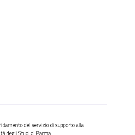
fidamento del servizio di supporto alla
ità degli Studi di Parma