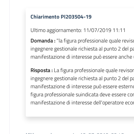
Chiarimento PI203504-19
Ultimo aggiornamento:
11/07/2019 11:11
Domanda :
"la figura professionale quale revi
ingegnere gestionale richiesta al punto 2 del pa
manifestazione di interesse può essere anche u
Risposta :
La figura professionale quale reviso
ingegnere gestionale richiesta al punto 2 del pa
manifestazione di interesse può essere esterno, 
figura professionale suindicata deve essere co
manifestazione di interesse dell'operatore ec