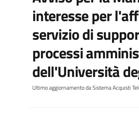
interesse per l'a
servizio di suppor
processi amminist
dell'Università de
Ultimo aggiornamento da Sistema Acquisti Tel