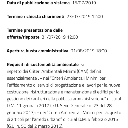
Data di pubblicazione a sistema
15/07/2019
Termine richiesta chiarimenti
23/07/2019 12:00
Termine presentazione delle
offerte/risposte
31/07/2019 12:00
Apertura busta amministrativa
01/08/2019 18:00
Requisiti di sostenibilità ambientale
si
rispetto dei Criteri Ambientali Minimi (CAM) definiti
essenzialmente : - nei “Criteri Ambientali Minimi per
l’affidamento di servizi di progettazione e lavori per la nuova
costruzione, ristrutturazione e manutenzione di edifici per la
gestione dei cantieri della pubblica amministrazione” di cui al
D.M. 11 gennaio 2017 (G.U. Serie Generale n. 23 del 28
gennaio 2017); - nei “Criteri Ambientali Minimi per l’acquisto
di articoli per l’arredo urbano” di cui al D.M. 5 febbraio 2015
(G.U. n. 50 del 2 marzo 2015).