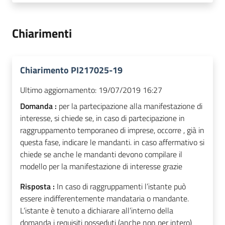
Chiarimenti
Chiarimento PI217025-19
Ultimo aggiornamento:
19/07/2019 16:27
Domanda :
per la partecipazione alla manifestazione di
interesse, si chiede se, in caso di partecipazione in
raggruppamento temporaneo di imprese, occorre , già in
questa fase, indicare le mandanti. in caso affermativo si
chiede se anche le mandanti devono compilare il
modello per la manifestazione di interesse grazie
Risposta :
In caso di raggruppamenti l’istante può
essere indifferentemente mandataria o mandante.
L’istante è tenuto a dichiarare all’interno della
domanda i requisiti posseduti (anche non per intero)