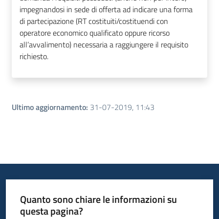
impegnandosi in sede di offerta ad indicare una forma
di partecipazione (RT costituiti/costituendi con
operatore economico qualificato oppure ricorso
all’avvalimento) necessaria a raggiungere il requisito
richiesto.
Ultimo aggiornamento
:
31-07-2019, 11:43
Quanto sono chiare le informazioni su
questa pagina?