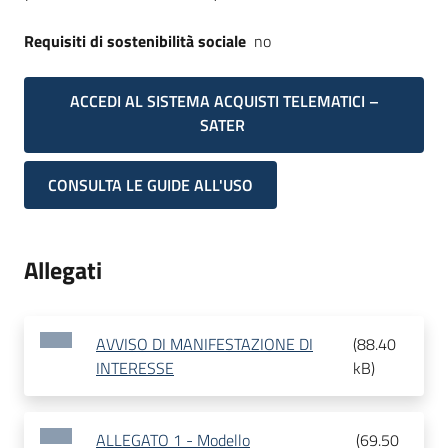
Requisiti di sostenibilità sociale
no
ACCEDI AL SISTEMA ACQUISTI TELEMATICI –
SATER
CONSULTA LE GUIDE ALL'USO
Allegati
AVVISO DI MANIFESTAZIONE DI
(
88.40
INTERESSE
kB
)
ALLEGATO 1 - Modello
(
69.50