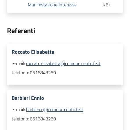
Manifestazione Interesse
kB
)
Referenti
Roccato Elisabetta
e-mail:
roccato.elisabetta@comune.cento.fe.it
telefono:
0516843250
Barbieri Ennio
e-mail:
barbieri.e@comune.cento.fe.it
telefono:
0516843250