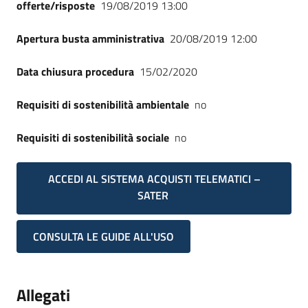
offerte/risposte
19/08/2019 13:00
Apertura busta amministrativa
20/08/2019 12:00
Data chiusura procedura
15/02/2020
Requisiti di sostenibilità ambientale
no
Requisiti di sostenibilità sociale
no
ACCEDI AL SISTEMA ACQUISTI TELEMATICI –
SATER
CONSULTA LE GUIDE ALL'USO
Allegati