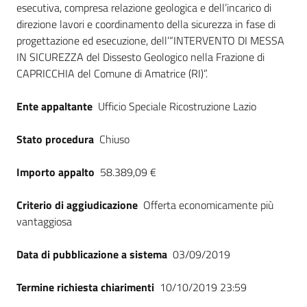
esecutiva, compresa relazione geologica e dell’incarico di
direzione lavori e coordinamento della sicurezza in fase di
progettazione ed esecuzione, dell’“INTERVENTO DI MESSA
IN SICUREZZA del Dissesto Geologico nella Frazione di
CAPRICCHIA del Comune di Amatrice (RI)”.
Ente appaltante
Ufficio Speciale Ricostruzione Lazio
Stato procedura
Chiuso
Importo appalto
58.389,09 €
Criterio di aggiudicazione
Offerta economicamente più
vantaggiosa
Data di pubblicazione a sistema
03/09/2019
Termine richiesta chiarimenti
10/10/2019 23:59