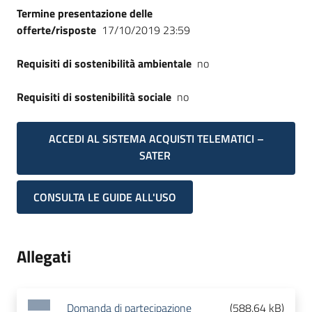
Termine presentazione delle
offerte/risposte
17/10/2019 23:59
Requisiti di sostenibilità ambientale
no
Requisiti di sostenibilità sociale
no
ACCEDI AL SISTEMA ACQUISTI TELEMATICI –
SATER
CONSULTA LE GUIDE ALL'USO
Allegati
Domanda di partecipazione
(
588.64 kB
)