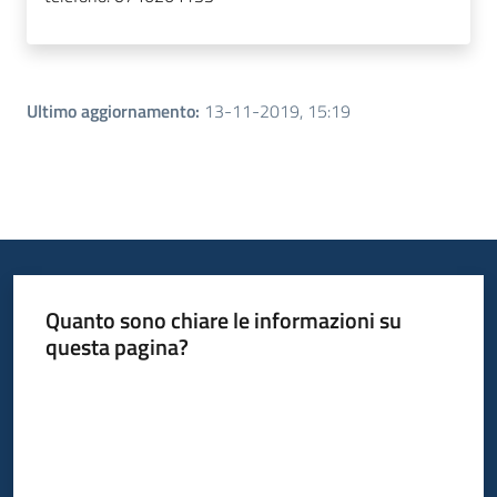
Ultimo aggiornamento
:
13-11-2019, 15:19
Quanto sono chiare le informazioni su
questa pagina?
Valuta da 1 a 5 stelle