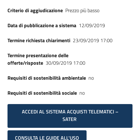
Criterio di aggiudicazione
Prezzo più basso
Data di pubblicazione a sistema
12/09/2019
Termine richiesta chiarimenti
23/09/2019 17:00
Termine presentazione delle
offerte/risposte
30/09/2019 17:00
Requisiti di sostenibilità ambientale
no
Requisiti di sostenibilità sociale
no
ACCEDI AL SISTEMA ACQUISTI TELEMATICI –
SATER
CONSULTA LE GUIDE ALL'USO