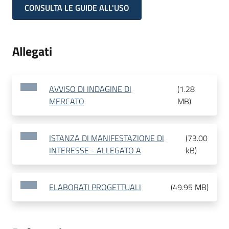
CONSULTA LE GUIDE ALL'USO
Allegati
AVVISO DI INDAGINE DI
(
1.28
MERCATO
MB
)
ISTANZA DI MANIFESTAZIONE DI
(
73.00
INTERESSE - ALLEGATO A
kB
)
ELABORATI PROGETTUALI
(
49.95 MB
)