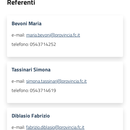
Referenti
Bevoni Maria
e-mail:
maria.bevoni@provincia.fc.it
telefono:
0543714252
Tassinari Simona
e-mail:
simona.tassinari@provincia.fc.it
telefono:
0543714619
Diblasio Fabrizio
e-mail:
fabrizio.diblasio@provincia.fc.it