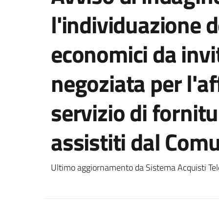
l'individuazione d
economici da invi
negoziata per l'a
servizio di fornit
assistiti dal Co
Ultimo aggiornamento da Sistema Acquisti Tel