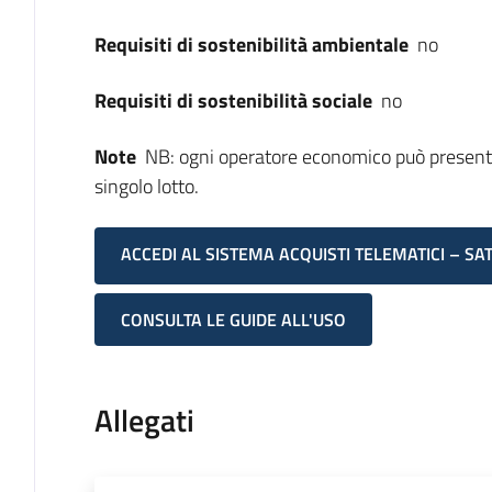
Requisiti di sostenibilità ambientale
no
Requisiti di sostenibilità sociale
no
Note
NB: ogni operatore economico può presenta
singolo lotto.
ACCEDI AL SISTEMA ACQUISTI TELEMATICI – SA
CONSULTA LE GUIDE ALL'USO
Allegati