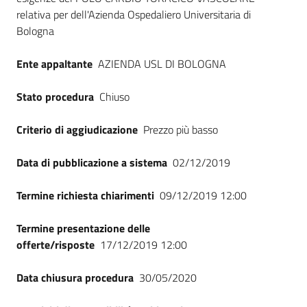
relativa per dell'Azienda Ospedaliero Universitaria di
Bologna
Ente appaltante
AZIENDA USL DI BOLOGNA
Stato procedura
Chiuso
Criterio di aggiudicazione
Prezzo più basso
Data di pubblicazione a sistema
02/12/2019
Termine richiesta chiarimenti
09/12/2019 12:00
Termine presentazione delle
offerte/risposte
17/12/2019 12:00
Data chiusura procedura
30/05/2020