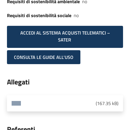
Requisiti di sostenibilità ambientale
no
Requisiti di sostenibilità sociale
no
ACCEDI AL SISTEMA ACQUISTI TELEMATICI –
SATER
CONSULTA LE GUIDE ALL'USO
Allegati
(
167.35 kB
)
Referenti