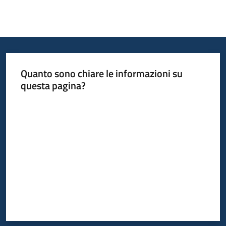
Quanto sono chiare le informazioni su
questa pagina?
Valuta da 1 a 5 stelle