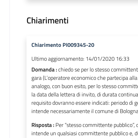
Chiarimenti
Chiarimento PI009345-20
Ultimo aggiornamento:
14/01/2020 16:33
Domanda :
chiedo se per lo stesso committent
gara (L’operatore economico che partecipa alla
analogo, con buon esito, per lo stesso committ
la data della lettera di invito, di durata continu
requisito dovranno essere indicati: periodo di 
intende necessariamente il comune di Bologna 
Risposta :
Per “stesso committente pubblico”, c
intende un qualsiasi committente pubblico e, 