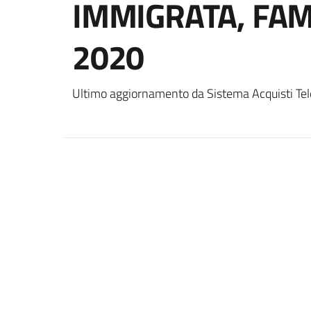
IMMIGRATA, FAM
2020
Ultimo aggiornamento da Sistema Acquisti Tel