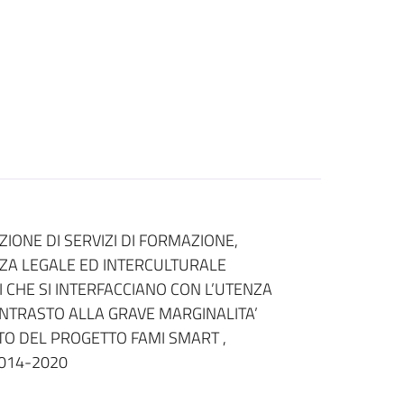
ZIONE DI SERVIZI DI FORMAZIONE,
ZA LEGALE ED INTERCULTURALE
I CHE SI INTERFACCIANO CON L’UTENZA
CONTRASTO ALLA GRAVE MARGINALITA’
ITO DEL PROGETTO FAMI SMART ,
2014-2020