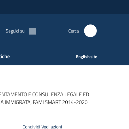
Seguici su
Cerca
tiche
English site
ORIENTAMENTO E CONSULENZA LEGALE ED
NZA IMMIGRATA, FAMI SMART 2014-2020
Condividi
Vedi azioni