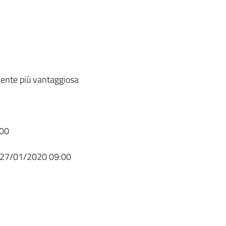
ente più vantaggiosa
00
27/01/2020 09:00