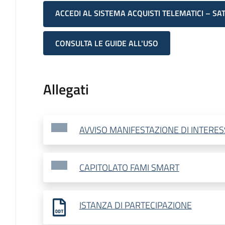
ACCEDI AL SISTEMA ACQUISTI TELEMATICI – SA
CONSULTA LE GUIDE ALL'USO
Allegati
AVVISO MANIFESTAZIONE DI INTERES
CAPITOLATO FAMI SMART
ISTANZA DI PARTECIPAZIONE