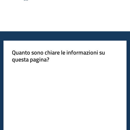
Quanto sono chiare le informazioni su
questa pagina?
Valuta da 1 a 5 stelle