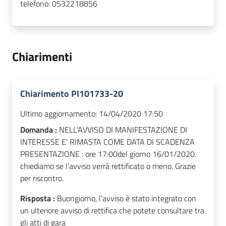
telefono:
0532218856
Chiarimenti
Chiarimento PI101733-20
Ultimo aggiornamento:
14/04/2020 17:50
Domanda :
NELL'AVVISO DI MANIFESTAZIONE DI
INTERESSE E' RIMASTA COME DATA DI SCADENZA
PRESENTAZIONE : ore 17:00del giorno 16/01/2020.
chiediamo se l'avviso verrà rettificato o meno. Grazie
per riscontro.
Risposta :
Buongiorno, l'avviso è stato integrato con
un ulteriore avviso di rettifica che potete consultare tra
gli atti di gara