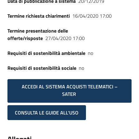
Data di pubblicazione a sistema
20/12/2019
Termine richiesta chiarimenti
16/04/2020 17:00
Termine presentazione delle
offerte/risposte
27/04/2020 17:00
Requisiti di sostenibilità ambientale
no
Requisiti di sostenibilità sociale
no
ACCEDI AL SISTEMA ACQUISTI TELEMATICI –
SATER
CONSULTA LE GUIDE ALL'USO