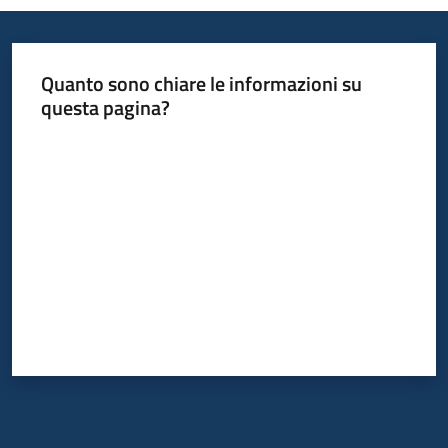
Quanto sono chiare le informazioni su
questa pagina?
Valuta da 1 a 5 stelle