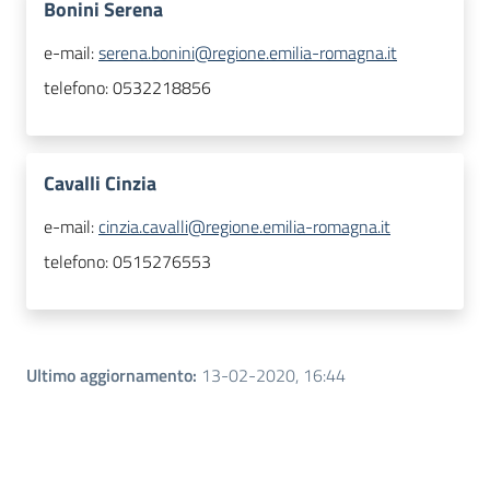
Bonini Serena
e-mail:
serena.bonini@regione.emilia-romagna.it
telefono:
0532218856
Cavalli Cinzia
e-mail:
cinzia.cavalli@regione.emilia-romagna.it
telefono:
0515276553
Ultimo aggiornamento
:
13-02-2020, 16:44