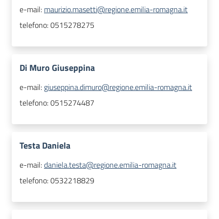
e-mail:
maurizio.masetti@regione.emilia-romagna.it
telefono:
0515278275
Di Muro Giuseppina
e-mail:
giuseppina.dimuro@regione.emilia-romagna.it
telefono:
0515274487
Testa Daniela
e-mail:
daniela.testa@regione.emilia-romagna.it
telefono:
0532218829