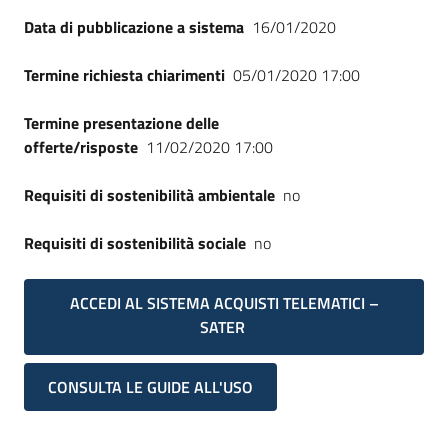
Data di pubblicazione a sistema
16/01/2020
Termine richiesta chiarimenti
05/01/2020 17:00
Termine presentazione delle
offerte/risposte
11/02/2020 17:00
Requisiti di sostenibilità ambientale
no
Requisiti di sostenibilità sociale
no
ACCEDI AL SISTEMA ACQUISTI TELEMATICI –
SATER
CONSULTA LE GUIDE ALL'USO