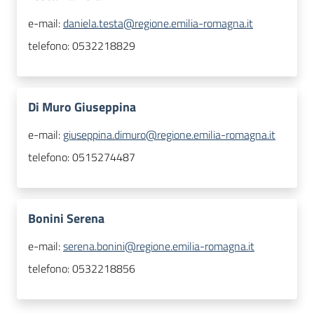
e-mail:
daniela.testa@regione.emilia-romagna.it
telefono:
0532218829
Di Muro Giuseppina
e-mail:
giuseppina.dimuro@regione.emilia-romagna.it
telefono:
0515274487
Bonini Serena
e-mail:
serena.bonini@regione.emilia-romagna.it
telefono:
0532218856