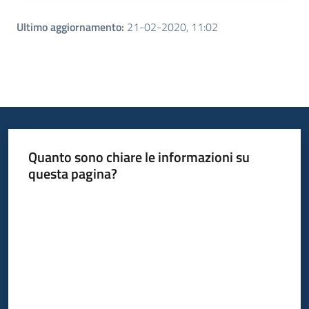
Ultimo aggiornamento
:
21-02-2020, 11:02
Quanto sono chiare le informazioni su
questa pagina?
Valuta da 1 a 5 stelle