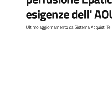
esigenze dell' A
Ultimo aggiornamento da Sistema Acquisti Tel