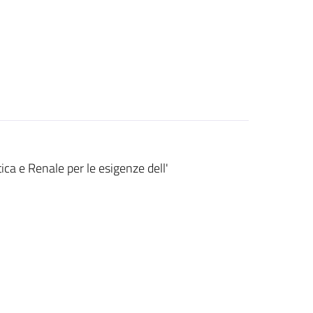
ica e Renale per le esigenze dell'