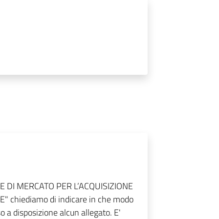
GINE DI MERCATO PER L’ACQUISIZIONE
 chiediamo di indicare in che modo
 a disposizione alcun allegato. E'