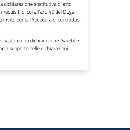
 dichiarazione sostitutiva di atto
 requisiti di cui all'art. 45 del DLgs
invito per la Procedura di cui trattasi
può bastare una dichiarazione. Sarebbe
e a supporto delle dichiarazioni."