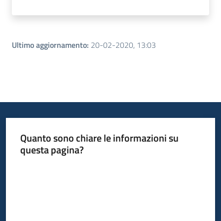
Ultimo aggiornamento
:
20-02-2020, 13:03
Quanto sono chiare le informazioni su
questa pagina?
Valuta da 1 a 5 stelle