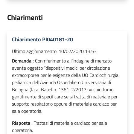
Chiarimenti
Chiarimento PI040181-20
Ultimo aggiornamento:
10/02/2020 13:53
Domanda :
Con riferimento all’indagine di mercato
avente oggetto “dispositivi medici per circolazione
extracorporea per le esigenze della UO Cardiochirurgia
pediatrica dell’Azienda Ospedaliero Universitaria di
Bologna (fasc. Babel n. 1361-2/2017) vi chiediamo
gentilmente di specificare se si tratta di materiale per
supporto respiratorio oppure di materiale cardiaco per
sala operatoria.
Risposta :
Trattasi di materiale cardiaco per sala
operatoria.