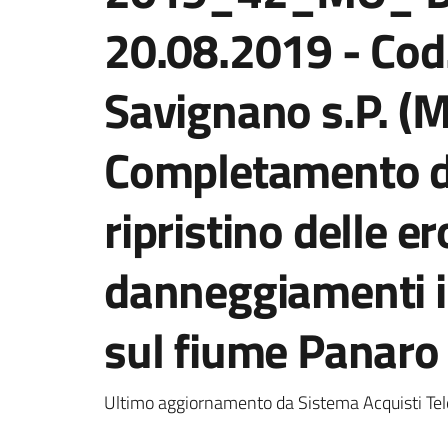
20.08.2019 - Cod
Savignano s.P. (
Completamento de
ripristino delle e
danneggiamenti in
sul fiume Panaro
Ultimo aggiornamento da Sistema Acquisti Tel