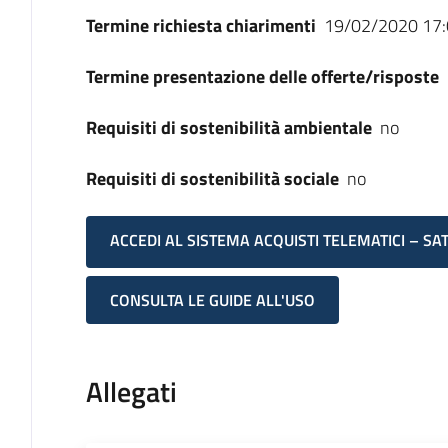
Termine richiesta chiarimenti
19/02/2020 17:
Termine presentazione delle offerte/risposte
Requisiti di sostenibilità ambientale
no
Requisiti di sostenibilità sociale
no
ACCEDI AL SISTEMA ACQUISTI TELEMATICI – SA
CONSULTA LE GUIDE ALL'USO
Allegati