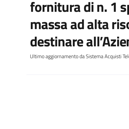
fornitura di n. 1 
massa ad alta ris
destinare all’Azi
Ultimo aggiornamento da Sistema Acquisti Tel