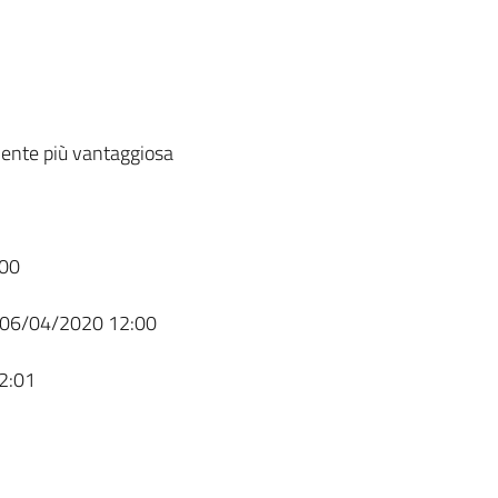
ente più vantaggiosa
00
06/04/2020 12:00
2:01