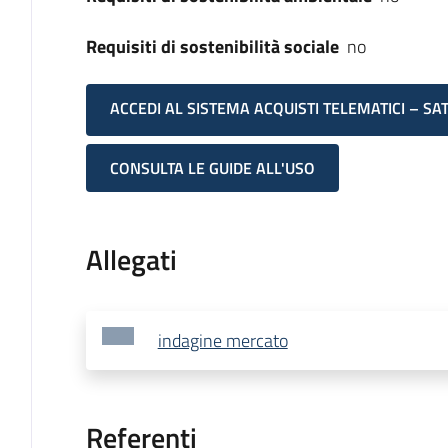
Requisiti di sostenibilità sociale
no
ACCEDI AL SISTEMA ACQUISTI TELEMATICI – SA
CONSULTA LE GUIDE ALL'USO
Allegati
indagine mercato
Referenti