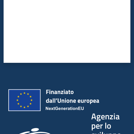
Agenzia
per lo