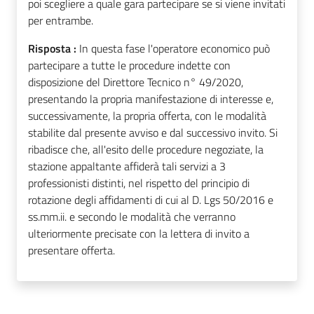
poi scegliere a quale gara partecipare se si viene invitati
per entrambe.
Risposta :
In questa fase l'operatore economico può
partecipare a tutte le procedure indette con
disposizione del Direttore Tecnico n° 49/2020,
presentando la propria manifestazione di interesse e,
successivamente, la propria offerta, con le modalità
stabilite dal presente avviso e dal successivo invito. Si
ribadisce che, all'esito delle procedure negoziate, la
stazione appaltante affiderà tali servizi a 3
professionisti distinti, nel rispetto del principio di
rotazione degli affidamenti di cui al D. Lgs 50/2016 e
ss.mm.ii. e secondo le modalità che verranno
ulteriormente precisate con la lettera di invito a
presentare offerta.