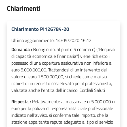
Chiarimenti
Chiarimento PI126784-20
Ultimo aggiornamento:
14/05/2020 16:12
Domanda :
Buongiorno, al punto 5 comma c) ("Requisiti
di capacità economica e finanziaria") viene richiesto il
possesso di una copertura assicurativa non inferiore a
euro 5.000.000,00. Trattandosi di un'intervento del
valore di euro 1.500.000,00, si chiede come mai sia
richiesto un requisito così elevato per il professionista,
valutata anche l'entità dell'incarico. Cordiali Saluti
Risposta :
Relativamente al massimale di 5.000.000 di
euro per la polizza di responsabilità civile professionale
indicato nell'avviso, si conferma tale importo, che la
stazione appaltante reputa adeguato al tipo di servizio