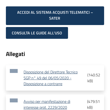
ACCEDI AL SISTEMA ACQUISTI TELEMATICI –
SATER
CONSULTA LE GUIDE ALL'USO
Allegati
Disposizione del Direttore Tecnico
(
140.52
SGP n° 49 del 06/05/2020 -
kB
)
Disposizione a contrarre
Avviso per manifestazione di
(
479.51
interesse prot. 2229/2020
kB
)