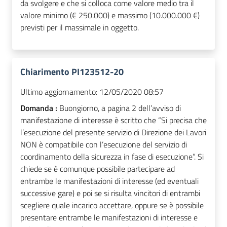
da svolgere e che si colloca come valore medio tra il
valore minimo (€ 250.000) e massimo (10.000.000 €)
previsti per il massimale in oggetto.
Chiarimento PI123512-20
Ultimo aggiornamento:
12/05/2020 08:57
Domanda :
Buongiorno, a pagina 2 dell’avviso di
manifestazione di interesse è scritto che “Si precisa che
l’esecuzione del presente servizio di Direzione dei Lavori
NON è compatibile con l’esecuzione del servizio di
coordinamento della sicurezza in fase di esecuzione”. Si
chiede se è comunque possibile partecipare ad
entrambe le manifestazioni di interesse (ed eventuali
successive gare) e poi se si risulta vincitori di entrambi
scegliere quale incarico accettare, oppure se è possibile
presentare entrambe le manifestazioni di interesse e