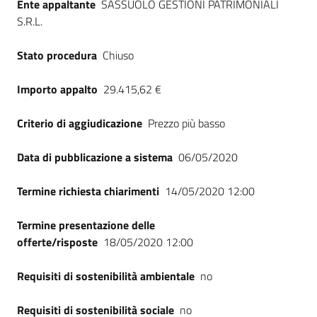
Ente appaltante
SASSUOLO GESTIONI PATRIMONIALI
S.R.L.
Stato procedura
Chiuso
Importo appalto
29.415,62 €
Criterio di aggiudicazione
Prezzo più basso
Data di pubblicazione a sistema
06/05/2020
Termine richiesta chiarimenti
14/05/2020 12:00
Termine presentazione delle
offerte/risposte
18/05/2020 12:00
Requisiti di sostenibilità ambientale
no
Requisiti di sostenibilità sociale
no