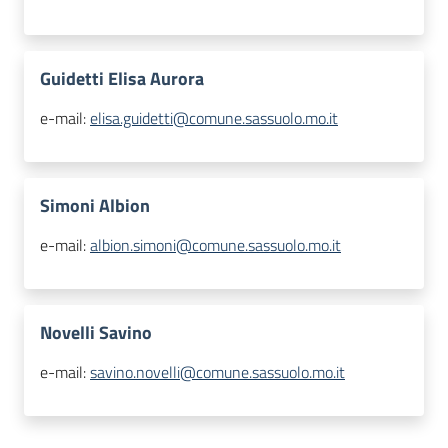
Guidetti Elisa Aurora
e-mail:
elisa.guidetti@comune.sassuolo.mo.it
Simoni Albion
e-mail:
albion.simoni@comune.sassuolo.mo.it
Novelli Savino
e-mail:
savino.novelli@comune.sassuolo.mo.it