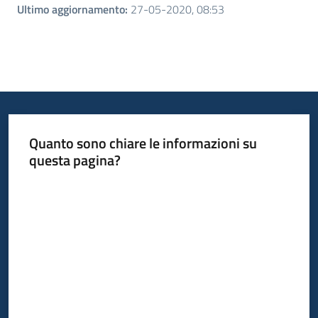
Ultimo aggiornamento
:
27-05-2020, 08:53
Quanto sono chiare le informazioni su
questa pagina?
Valuta da 1 a 5 stelle