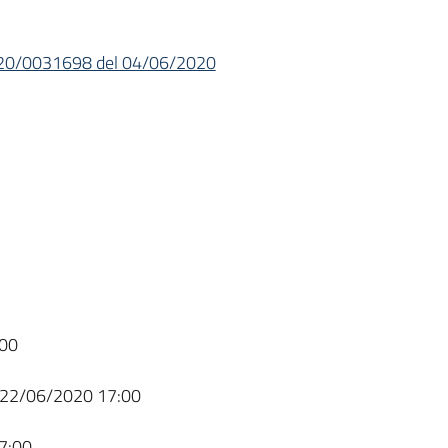
/2020/0031698 del 04/06/2020
00
22/06/2020 17:00
7:00