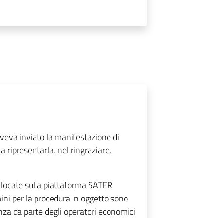
eva inviato la manifestazione di
 ripresentarla. nel ringraziare,
llocate sulla piattaforma SATER
ini per la procedura in oggetto sono
nza da parte degli operatori economici