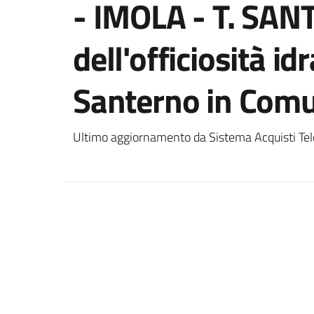
- IMOLA - T. SAN
dell'officiosità idr
Santerno in Comu
Ultimo aggiornamento da Sistema Acquisti Tel