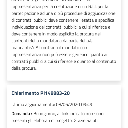
rappresentanza per la costituzione di un R.T.I. per la
partecipazione ad una o più procedure di aggiudicazione
di contratti pubblici deve contenere l'esatta e specifica
individuazione dei contratti pubblici a cui si riferisce e
deve contenere in modo esplicito la procura nei
confronti della mandataria da parte della/e
mandante/i. Al contrario il mandato con
rappresentanza non può essere generico quanto ai
contratti pubblici a cui si riferisce e quanto al contenuto
della procura.
Chiarimento PI148883-20
Ultimo aggiornamento:
08/06/2020 09:49
Domanda :
Buongiorno, al link indicato non sono
presenti gli elaborati di progetto. Grazie Saluti