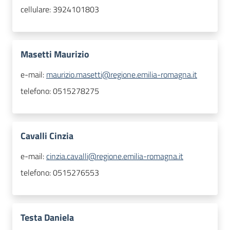
cellulare:
3924101803
Masetti Maurizio
e-mail:
maurizio.masetti@regione.emilia-romagna.it
telefono:
0515278275
Cavalli Cinzia
e-mail:
cinzia.cavalli@regione.emilia-romagna.it
telefono:
0515276553
Testa Daniela