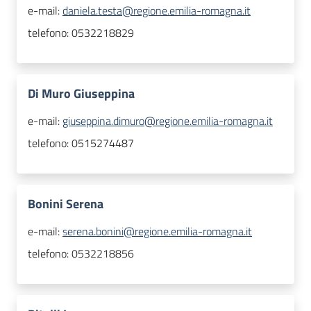
e-mail:
daniela.testa@regione.emilia-romagna.it
telefono:
0532218829
Di Muro Giuseppina
e-mail:
giuseppina.dimuro@regione.emilia-romagna.it
telefono:
0515274487
Bonini Serena
e-mail:
serena.bonini@regione.emilia-romagna.it
telefono:
0532218856