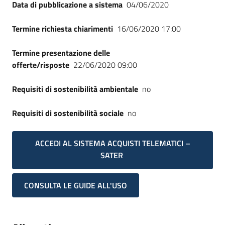
Data di pubblicazione a sistema
04/06/2020
Termine richiesta chiarimenti
16/06/2020 17:00
Termine presentazione delle
offerte/risposte
22/06/2020 09:00
Requisiti di sostenibilità ambientale
no
Requisiti di sostenibilità sociale
no
ACCEDI AL SISTEMA ACQUISTI TELEMATICI –
SATER
CONSULTA LE GUIDE ALL'USO