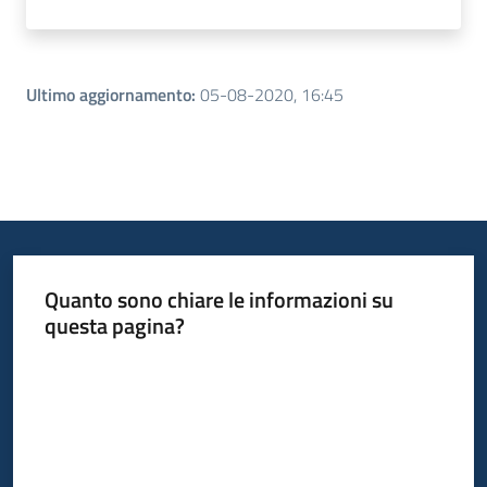
Ultimo aggiornamento
:
05-08-2020, 16:45
Quanto sono chiare le informazioni su
questa pagina?
Valuta da 1 a 5 stelle