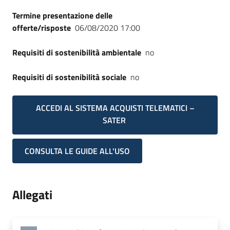
Termine presentazione delle
offerte/risposte
06/08/2020 17:00
Requisiti di sostenibilità ambientale
no
Requisiti di sostenibilità sociale
no
ACCEDI AL SISTEMA ACQUISTI TELEMATICI –
SATER
CONSULTA LE GUIDE ALL'USO
Allegati