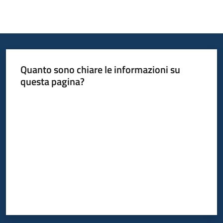
Quanto sono chiare le informazioni su
questa pagina?
Valuta da 1 a 5 stelle