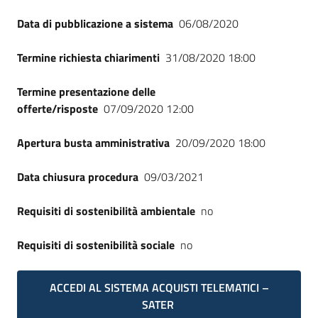
Data di pubblicazione a sistema
06/08/2020
Termine richiesta chiarimenti
31/08/2020 18:00
Termine presentazione delle
offerte/risposte
07/09/2020 12:00
Apertura busta amministrativa
20/09/2020 18:00
Data chiusura procedura
09/03/2021
Requisiti di sostenibilità ambientale
no
Requisiti di sostenibilità sociale
no
ACCEDI AL SISTEMA ACQUISTI TELEMATICI –
SATER