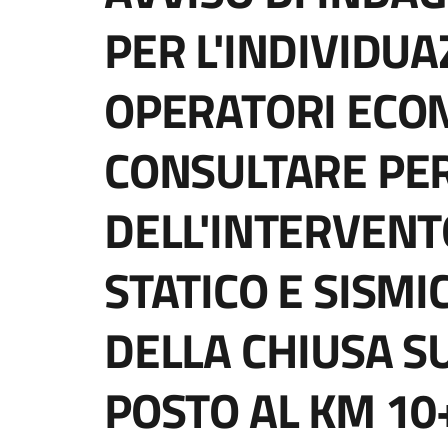
PER L'INDIVIDUA
OPERATORI ECO
CONSULTARE PER
DELL'INTERVEN
STATICO E SISMI
DELLA CHIUSA S
POSTO AL KM 10+