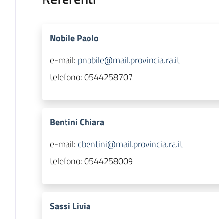
Nobile Paolo
e-mail:
pnobile@mail.provincia.ra.it
telefono:
0544258707
Bentini Chiara
e-mail:
cbentini@mail.provincia.ra.it
telefono:
0544258009
Sassi Livia