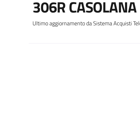
306R CASOLANA 
Ultimo aggiornamento da Sistema Acquisti Tel