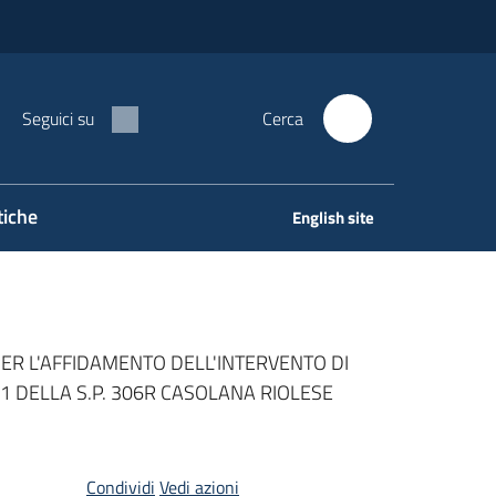
Seguici su
Cerca
tiche
English site
PER L'AFFIDAMENTO DELL'INTERVENTO DI
1 DELLA S.P. 306R CASOLANA RIOLESE
Condividi
Vedi azioni