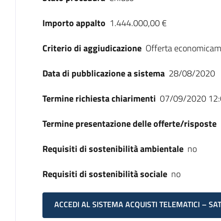
Importo appalto
1.444.000,00 €
Criterio di aggiudicazione
Offerta economicam
Data di pubblicazione a sistema
28/08/2020
Termine richiesta chiarimenti
07/09/2020 12:
Termine presentazione delle offerte/risposte
Requisiti di sostenibilità ambientale
no
Requisiti di sostenibilità sociale
no
ACCEDI AL SISTEMA ACQUISTI TELEMATICI – SA