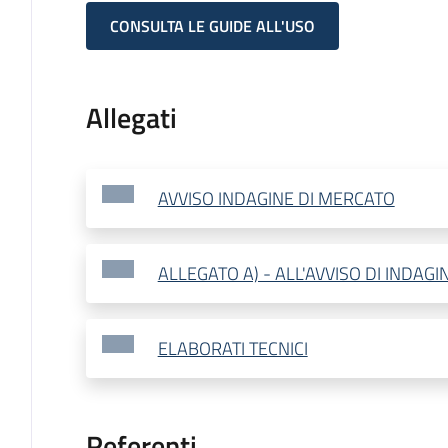
CONSULTA LE GUIDE ALL'USO
Allegati
AVVISO INDAGINE DI MERCATO
ALLEGATO A) - ALL'AVVISO DI INDAG
ELABORATI TECNICI
Referenti