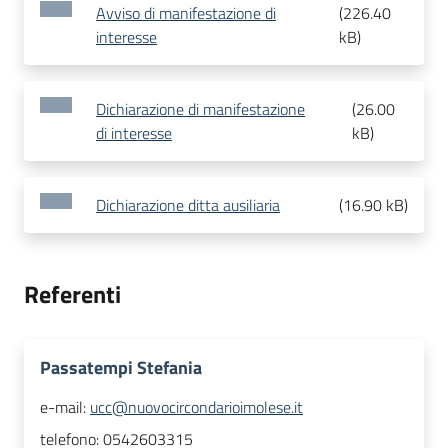
Avviso di manifestazione di
(
226.40
interesse
kB
)
Dichiarazione di manifestazione
(
26.00
di interesse
kB
)
Dichiarazione ditta ausiliaria
(
16.90 kB
)
Referenti
Passatempi Stefania
e-mail:
ucc@nuovocircondarioimolese.it
telefono:
0542603315