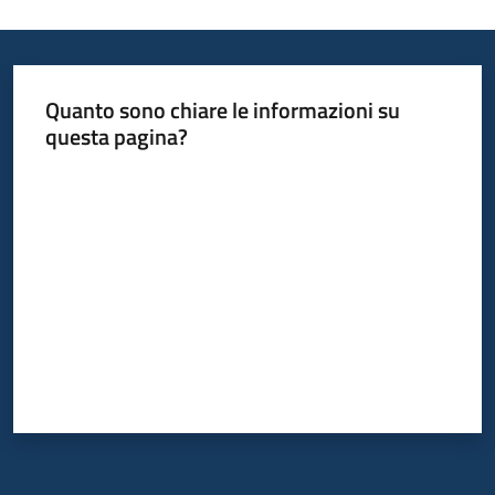
Quanto sono chiare le informazioni su
questa pagina?
Valuta da 1 a 5 stelle