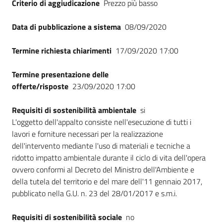
Criterio di aggiudicazione
Prezzo più basso
Data di pubblicazione a sistema
08/09/2020
Termine richiesta chiarimenti
17/09/2020 17:00
Termine presentazione delle
offerte/risposte
23/09/2020 17:00
Requisiti di sostenibilità ambientale
si
L'oggetto dell'appalto consiste nell'esecuzione di tutti i
lavori e forniture necessari per la realizzazione
dell'intervento mediante l'uso di materiali e tecniche a
ridotto impatto ambientale durante il ciclo di vita dell'opera
ovvero conformi al Decreto del Ministro dell'Ambiente e
della tutela del territorio e del mare dell'11 gennaio 2017,
pubblicato nella G.U. n. 23 del 28/01/2017 e s.m.i.
Requisiti di sostenibilità sociale
no