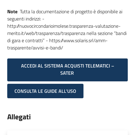
Note
Tutta la documentazione di progetto è disponibile ai
seguenti indirizzi: -
http://nuovocircondarioimolese.trasparenza-valutazione-
merito.it/web/trasparenza/trasparenza nella sezione “bandi
di gara e contratti” - https://www.solaris.srl/amm-
trasparente/avvisi-e-bandi/
ACCEDI AL SISTEMA ACQUISTI TELEMATICI –
SATER
CONSULTA LE GUIDE ALL'USO
Allegati