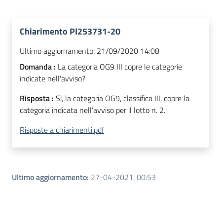
Chiarimento PI253731-20
Ultimo aggiornamento:
21/09/2020 14:08
Domanda :
La categoria OG9 III copre le categorie
indicate nell'avviso?
Risposta :
Sì, la categoria OG9, classifica III, copre la
categoria indicata nell’avviso per il lotto n. 2.
Risposte a chiarimenti.pdf
Ultimo aggiornamento
:
27-04-2021, 00:53