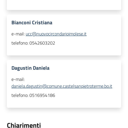
Bianconi Cristiana
e-mail:
ucc@nuovocircondarioimolese.it
telefono:
0542603202
Dagustin Daniela
e-mail:
daniela.dagustin@comune.castelsanpietroterme.bo.it
telefono:
0516954186
Chiarimenti