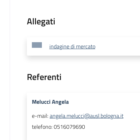
Allegati
indagine di mercato
Referenti
Melucci Angela
e-mail:
angela.melucci@ausl.bologna.it
telefono:
0516079690