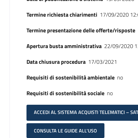
Termine richiesta chiarimenti
17/09/2020 12:
Termine presentazione delle offerte/risposte
Apertura busta amministrativa
22/09/2020 1
Data chiusura procedura
17/03/2021
Requisiti di sostenibilità ambientale
no
Requisiti di sostenibilità sociale
no
ACCEDI AL SISTEMA ACQUISTI TELEMATICI – SA
CONSULTA LE GUIDE ALL'USO