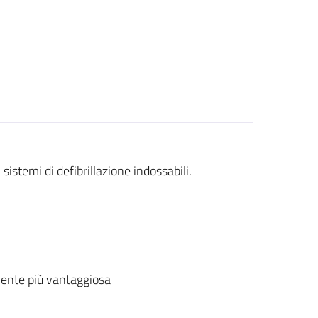
sistemi di defibrillazione indossabili.
ente più vantaggiosa