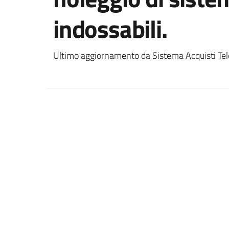
indossabili.
Ultimo aggiornamento da Sistema Acquisti Tel